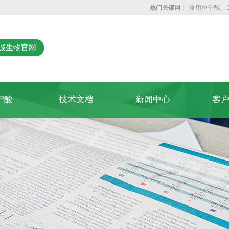
热门关键词：
食用单宁酸
诚生物官网
宁酸
技术文档
新闻中心
客