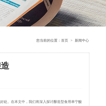
您当前的位置：
首页
>
新闻中心
酿造
他好处。在本文中，我们将深入探讨酿造型食用单宁酸