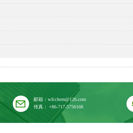
邮箱：
wfcchem@126.com
传真： +86-717-5756168