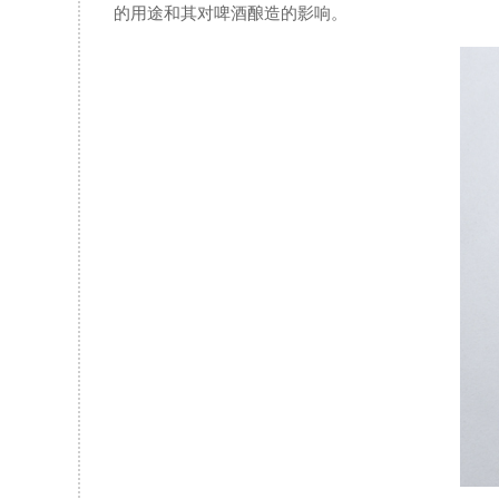
的用途和其对啤酒酿造的影响。