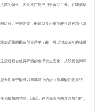
和抗菌的特性，因此被广泛应用于食品工业。在啤酒酿
不同阶段。根据需要，酿造型食用单宁酸可以在糖化阶
过添加适量的酿造型食用单宁酸，可以增加苦味的强度
。
。这些过程会使得啤酒的色泽发生变化，从浅黄色到深
造型食用单宁酸可以与啤酒中的蛋白质和酸性物质结
氧化和抗菌的功能。因此，在选择啤酒酿造添加剂时，