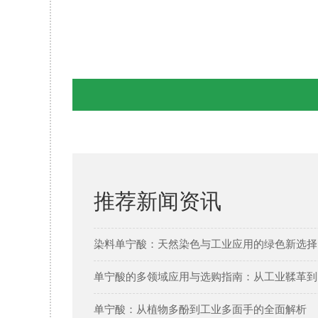
推荐新闻资讯
染料单宁酸：天然染色与工业应用的绿色新选择 
单宁酸的多领域应用与选购指南：从工业鞣革到
单宁酸：从植物多酚到工业多面手的全面解析