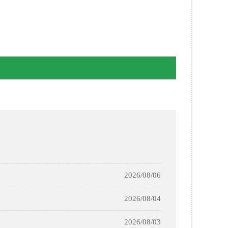
2026/08/06
2026/08/04
2026/08/03