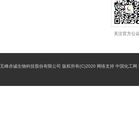
关注官方公
五峰赤诚生物科技股份有限公司
版权所有(C)2020
网络支持
中国化工网