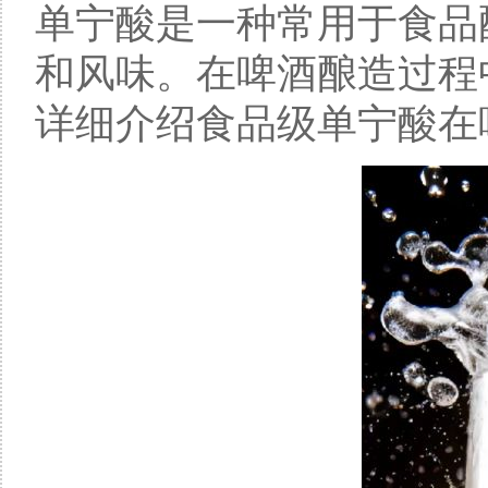
单宁酸是一种常用于食品
和风味。在啤酒酿造过程
详细介绍食品级单宁酸在