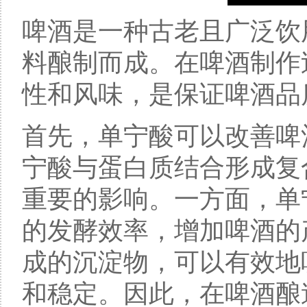
啤酒是一种古老且广泛饮
料酿制而成。在啤酒制作
性和风味，是保证啤酒品
首先，单宁酸可以改善啤
宁酸与蛋白质结合形成复
重要的影响。一方面，单
的发酵效率，增加啤酒的
成的沉淀物，可以有效地
和稳定。因此，在啤酒酿