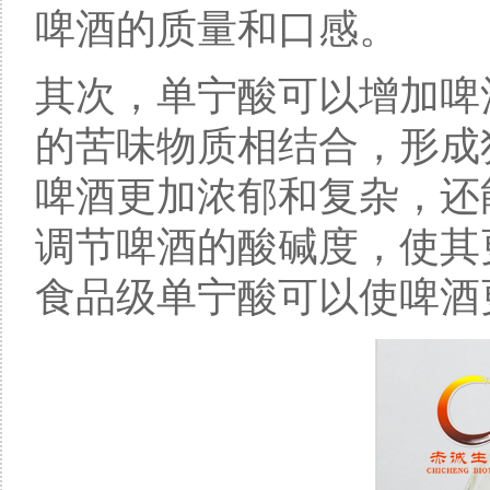
啤酒的质量和口感。
其次，单宁酸可以增加啤
的苦味物质相结合，形成
啤酒更加浓郁和复杂，还
调节啤酒的酸碱度，使其
食品级单宁酸可以使啤酒