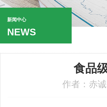
新闻中心
NEWS
食品
作者：赤诚生