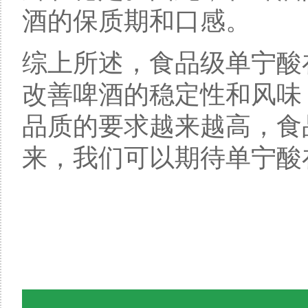
酒的保质期和口感。
综上所述，食品级单宁酸
改善啤酒的稳定性和风味
品质的要求越来越高，食
来，我们可以期待单宁酸