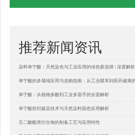
推荐新闻资讯
染料单宁酸：天然染色与工业应用的绿色新选择 | 深度解析
单宁酸的多领域应用与选购指南：从工业鞣革到医药健康
单宁酸：从植物多酚到工业多面手的全面解析
单宁酸纺织媒染技术与天然染料固色应用解析
壬二酸酯类衍生物的制备工艺与应用特性