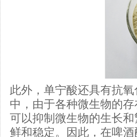
此外，单宁酸还具有抗氧
中，由于各种微生物的存
可以抑制微生物的生长和
鲜和稳定。因此，在啤酒