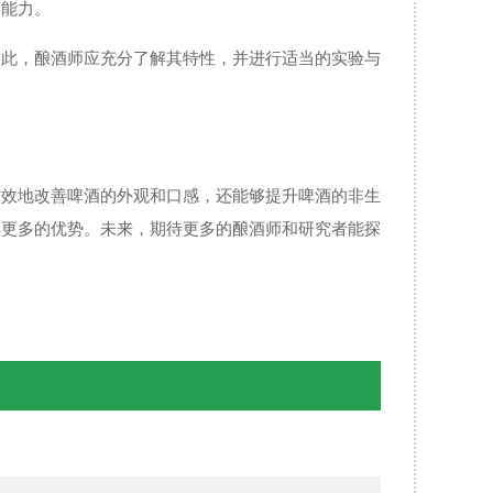
合能力。
因此，酿酒师应充分了解其特性，并进行适当的实验与
有效地改善啤酒的外观和口感，还能够提升啤酒的非生
得更多的优势。未来，期待更多的酿酒师和研究者能探