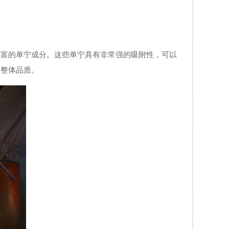
丰富的单宁成分。这些单宁具有非常强的吸附性，可以
的整体品质。