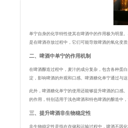
单宁自身的化学特性使其在啤酒中的作用极为明显。
是在啤酒存放过程中，它们可能导致啤酒的氧化变质
二、啤酒中单宁的作用机制
在啤酒酿造过程中，麦汁的成分复杂，包含各种蛋白
淀，影响啤酒的外观和口感。啤酒糖化单宁通过与这
此外，啤酒糖化单宁的使用还能够提升啤酒的口感。
的作用，特别适用于浅色啤酒和特色啤酒的酿造中，
三、提升啤酒非生物稳定性
非生物稳定性是指在存储和运输过程中，啤酒不因化