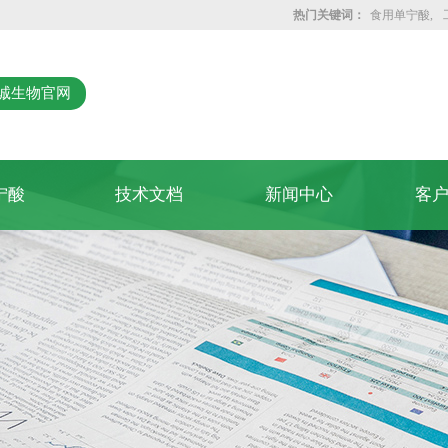
热门关键词：
食用单宁酸
诚生物官网
宁酸
技术文档
新闻中心
客