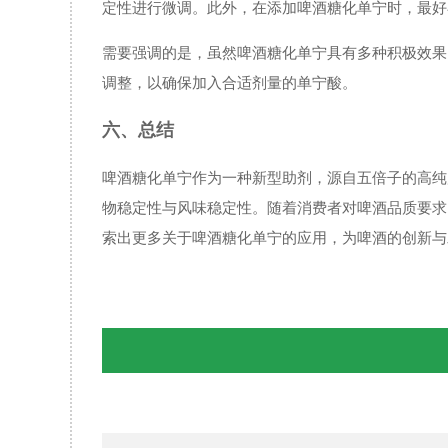
定性进行微调。此外，在添加啤酒糖化单宁时，最好
需要强调的是，虽然啤酒糖化单宁具有多种积极效果
调整，以确保加入合适剂量的单宁酸。
六、总结
啤酒糖化单宁作为一种新型助剂，源自五倍子的高纯
物稳定性与风味稳定性。随着消费者对啤酒品质要求
索出更多关于啤酒糖化单宁的应用，为啤酒的创新与