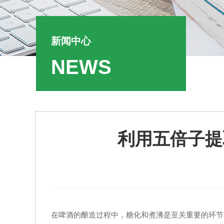
新闻中心
NEWS
利用五倍子提
在啤酒的酿造过程中，糖化和煮沸是至关重要的环节