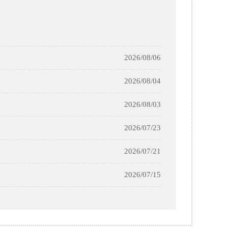
2026/08/06
2026/08/04
2026/08/03
2026/07/23
2026/07/21
2026/07/15