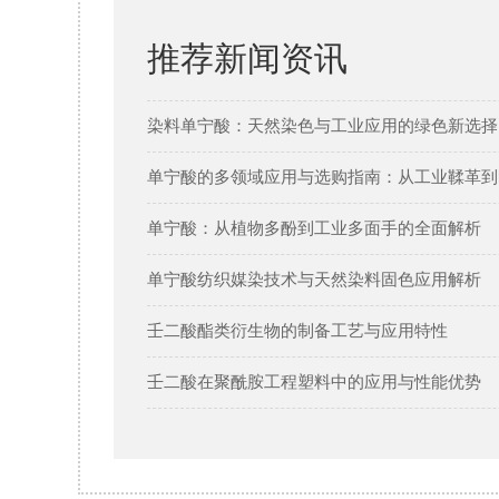
推荐新闻资讯
染料单宁酸：天然染色与工业应用的绿色新选择 
单宁酸的多领域应用与选购指南：从工业鞣革到
单宁酸：从植物多酚到工业多面手的全面解析
单宁酸纺织媒染技术与天然染料固色应用解析
壬二酸酯类衍生物的制备工艺与应用特性
壬二酸在聚酰胺工程塑料中的应用与性能优势