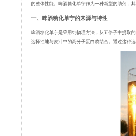
的整体性能。啤酒糖化单宁作为一种新型的助剂，其
一、啤酒糖化单宁的来源与特性
啤酒糖化单宁是采用纯物理方法，从五倍子中提取的
选择性地与麦汁中的高分子蛋白质结合。通过这种选