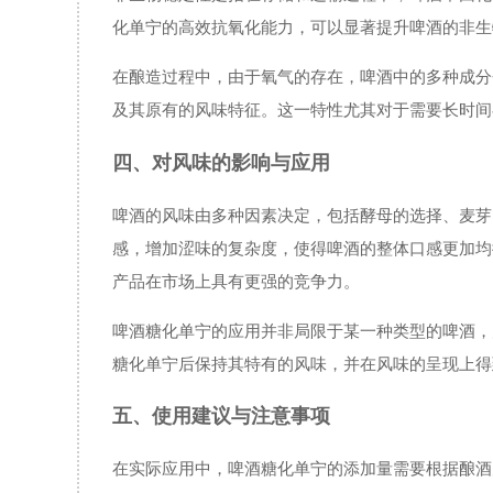
化单宁的高效抗氧化能力，可以显著提升啤酒的非生
在酿造过程中，由于氧气的存在，啤酒中的多种成分
及其原有的风味特征。这一特性尤其对于需要长时间
四、对风味的影响与应用
啤酒的风味由多种因素决定，包括酵母的选择、麦芽
感，增加涩味的复杂度，使得啤酒的整体口感更加均衡
产品在市场上具有更强的竞争力。
啤酒糖化单宁的应用并非局限于某一种类型的啤酒，
糖化单宁后保持其特有的风味，并在风味的呈现上得
五、使用建议与注意事项
在实际应用中，啤酒糖化单宁的添加量需要根据酿酒师