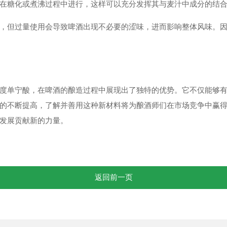
在糖化或煮沸过程中进行，这样可以充分发挥其与麦汁中成分的结
，但过量使用会导致啤酒出现不必要的涩味，进而影响整体风味。
度单宁酸，在啤酒的酿造过程中展现出了独特的优势。它不仅能够
的不断提高，了解并善用这种新材料将为酿酒师们在市场竞争中赢
发展贡献新的力量。
返回前一页