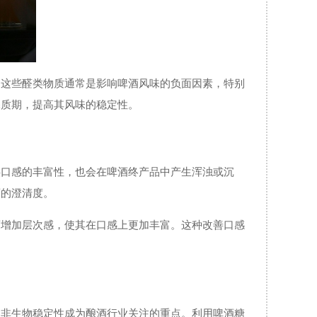
。这些醛类物质通常是影响啤酒风味的负面因素，特别
保质期，提高其风味的稳定性。
供口感的丰富性，也会在啤酒终产品中产生浑浊或沉
酒的澄清度。
酒增加层次感，使其在口感上更加丰富。这种改善口感
，非生物稳定性成为酿酒行业关注的重点。利用啤酒糖