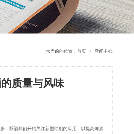
您当前的位置：
首页
>
新闻中心
酒的质量与风味
进步，酿酒师们开始关注新型助剂的应用，以提高啤酒