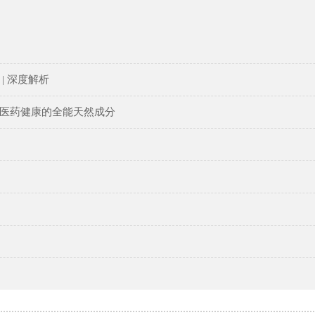
| 深度解析
医药健康的全能天然成分