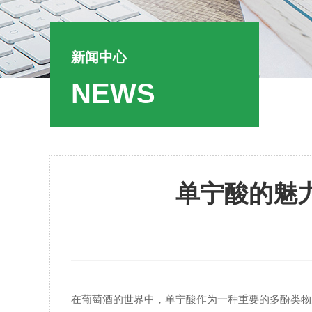
新闻中心
NEWS
单宁酸的魅
在葡萄酒的世界中，单宁酸作为一种重要的多酚类物