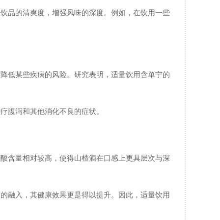
升饮品的清爽度，增强风味的深度。例如，在饮用一些
而降低某些疾病的风险。研究表明，适量饮用含单宁的
治疗腹泻和其他消化不良的症状。
宁酸含量相对较高，使得山楂酒在口感上更具层次与深
酸的融入，其健康效果更是得以提升。因此，适量饮用