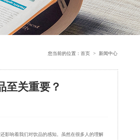
您当前的位置：
首页
>
新闻中心
品至关重要？
时还影响着我们对饮品的感知。虽然在很多人的理解