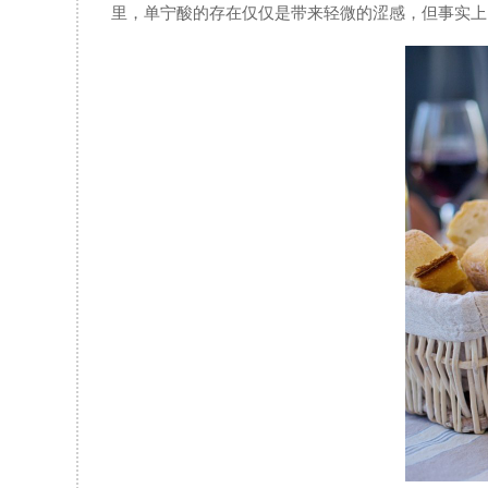
里，单宁酸的存在仅仅是带来轻微的涩感，但事实上