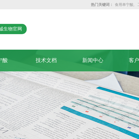
热门关键词：
食用单宁酸
诚生物官网
宁酸
技术文档
新闻中心
客