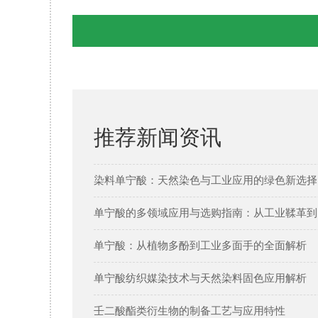
推荐新闻资讯
染料单宁酸：天然染色与工业应用的绿色新选择 
单宁酸的多领域应用与选购指南：从工业鞣革到
单宁酸：从植物多酚到工业多面手的全面解析
单宁酸纺织媒染技术与天然染料固色应用解析
壬二酸酯类衍生物的制备工艺与应用特性