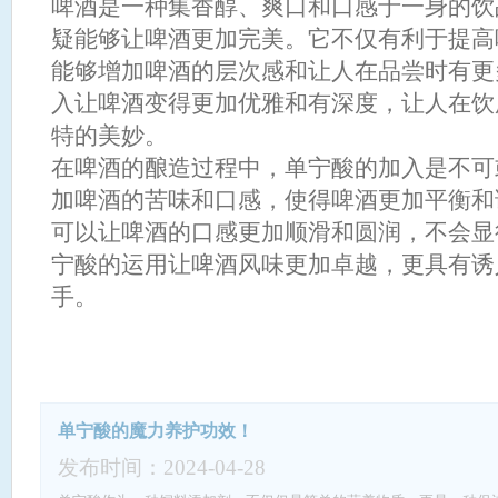
啤酒是一种集香醇、爽口和口感于一身的饮
疑能够让啤酒更加完美。它不仅有利于提高
能够增加啤酒的层次感和让人在品尝时有更
入让啤酒变得更加优雅和有深度，让人在饮
特的美妙。
在啤酒的酿造过程中，单宁酸的加入是不可
加啤酒的苦味和口感，使得啤酒更加平衡和
可以让啤酒的口感更加顺滑和圆润，不会显
宁酸的运用让啤酒风味更加卓越，更具有诱
手。
单宁酸的魔力养护功效！
发布时间：2024-04-28