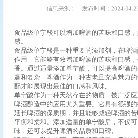
信息来源：
发布时间：2024-04-2
食品级单宁酸可以增加啤酒的苦味和口感，
感。
食品级单宁酸是一种重要的添加剂，在啤酒
作用。它能够有效增加啤酒的苦味和口感，
香。通过适量添加单宁酸，可以提高啤酒的
邃和复杂。啤酒作为一种古老且充满魅力的
配才能展现出最佳的口感和风味。
单宁酸作为一种天然存在的物质，被广泛应
啤酒酿造中的应用尤为重要。它具有很强的
延长啤酒的保质期，并且能够减轻啤酒的苦
平衡和柔和。添加适量的单宁酸后，不仅可
味，还可以提升啤酒的品质和口碑。